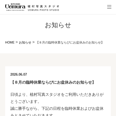
お知らせ
>
>
HOME
お知らせ
【８月の臨時休業ならびにお盆休みのお知らせ】
2026.06.07
【８月の臨時休業ならびにお盆休みのお知らせ】
日頃より、植村写真スタジオをご利用いただきありが
とうございます。
誠に勝手ながら、下記の日程を臨時休業およびお盆休
みとさせていただきます。