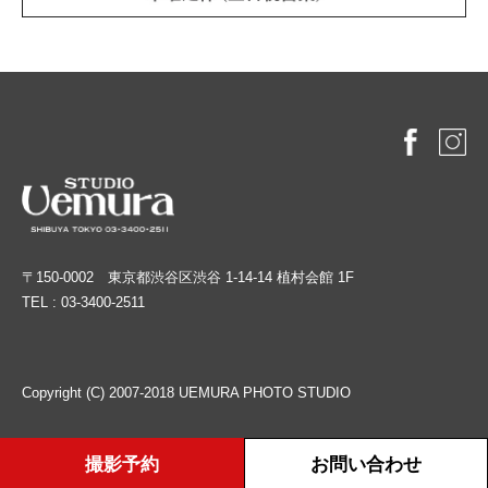
〒150-0002 東京都渋谷区渋谷 1-14-14 植村会館 1F
TEL : 03-3400-2511
Copyright (C) 2007-2018 UEMURA PHOTO STUDIO
撮影予約
お問い合わせ