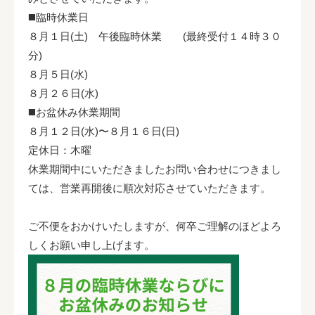
◼️臨時休業日
８月１日(土) 午後臨時休業 (最終受付１４時３０
分)
８月５日(水)
８月２６日(水)
◼️お盆休み休業期間
８月１２日(水)〜８月１６日(日)
定休日：木曜
休業期間中にいただきましたお問い合わせにつきまし
ては、営業再開後に順次対応させていただきます。
ご不便をおかけいたしますが、何卒ご理解のほどよろ
しくお願い申し上げます。