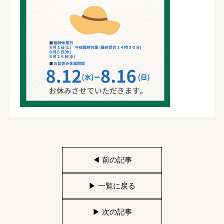
◀
前の記事
▶
一覧に戻る
▶
次の記事