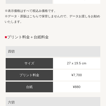
※表示価格はすべて税込み価格です。
※データ・原版はこちらで保管しませんので、データお渡しをお勧め
いたします。
■
プリント料金＋台紙料金
四切
27 x 19.5 cm
¥7,700
¥880
六切