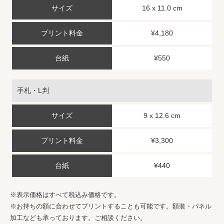
16 x 11.0 cm
¥4,180
¥550
手札・L判
9 x 12.6 cm
¥3,300
¥440
※表示価格はすべて税込み価格です。
※お持ちの額に合わせてプリントすることも可能です。額装・パネル
加工なども承っております。ご相談ください。