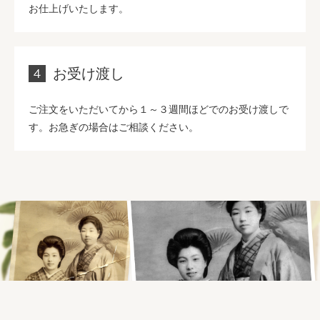
お仕上げいたします。
お受け渡し
ご注文をいただいてから１～３週間ほどでのお受け渡しで
す。お急ぎの場合はご相談ください。