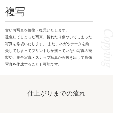
複写
古いお写真を修復・復元いたします。
褪色してしまった写真、折れたり傷ついてしまった
写真を修復いたします。 また、ネガやデータを紛
失してしまってプリントしか残っていない写真の複
製や、集合写真・スナップ写真から抜き出して肖像
写真を作成することも可能です。
仕上がりまでの流れ