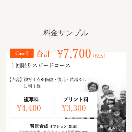
料金サンプル