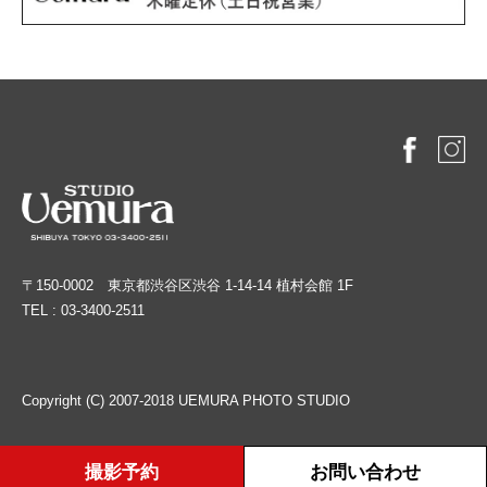
〒150-0002 東京都渋谷区渋谷 1-14-14 植村会館 1F
TEL : 03-3400-2511
Copyright (C) 2007-2018 UEMURA PHOTO STUDIO
撮影予約
お問い合わせ