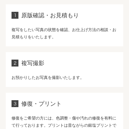
原版確認・お見積もり
複写をしたい写真の状態を確認、お仕上げ方法の相談・お
見積もりをいたします。
複写撮影
お預かりしたお写真を撮影いたします。
修復・プリント
修復をご希望の方には、色調整・傷や汚れの修復を有料に
て行っております。プリントは昔ながらの銀塩プリントで