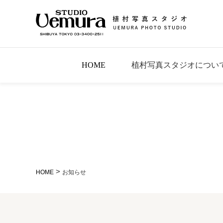
HOME
植村写真スタジオについ
>
HOME
お知らせ