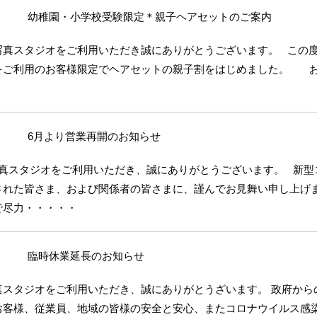
幼稚園・小学校受験限定＊親子ヘアセットのご案内
写真スタジオをご利用いただき誠にありがとうございます。 この
をご利用のお客様限定でヘアセットの親子割をはじめました。 
・
6月より営業再開のお知らせ
真スタジオをご利用いただき、誠にありがとうございます。 新型
された皆さま、および関係者の皆さまに、謹んでお見舞い申し上げま
で尽力・・・・・
臨時休業延長のお知らせ
真スタジオをご利用いただき、誠にありがとうざいます。 政府から
お客様、従業員、地域の皆様の安全と安心、またコロナウイルス感