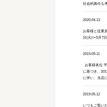
社会的責任も考
2020.04.13
お客様と従業
日(火)〜5月
2019.09.11
お客様各位 
に基づき、20
に伴い、当店
2019.05.12
いつもご覧い