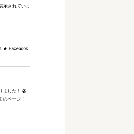
表示されていま
Facebook
りました！ 各
史のページ！