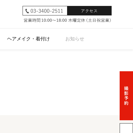
ヘアメイク・着付け
お知らせ