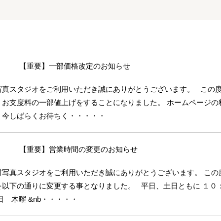
【重要】一部価格改定のお知らせ
写真スタジオをご利用いただき誠にありがとうございます。 この
・お支度料の一部値上げをすることになりました。 ホームページの
。今しばらくお待ちく・・・・・
【重要】営業時間の変更のお知らせ
村写真スタジオをご利用いただき誠にありがとうございます。 この
を以下の通りに変更する事となりました。 平日、土日ともに １０
日 木曜 &nb・・・・・