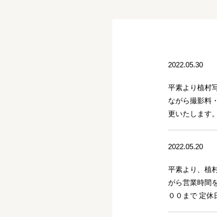
2022.05.30
平素より植村
ながら撮影料
更いたします
2022.05.20
平素より、植
がら営業時間
００まで 定休